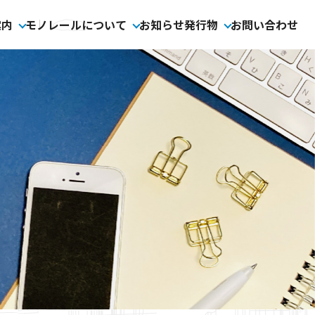
案内
モノレールについて
お知らせ
発行物
お問い合わせ