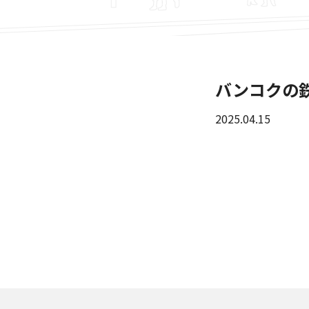
バンコクの
2025.04.15