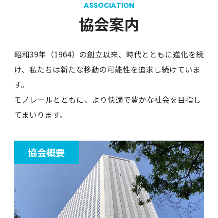
ASSOCIATION
協会案内
昭和39年（1964）の創立以来、時代とともに進化を続
け、私たちは新たな移動の可能性を追求し続けていま
す。
モノレールとともに、より快適で豊かな社会を目指し
てまいります。
協会概要