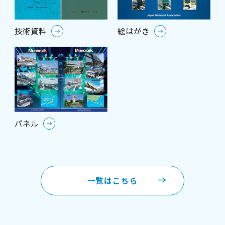
技術資料
絵はがき
パネル
一覧はこちら