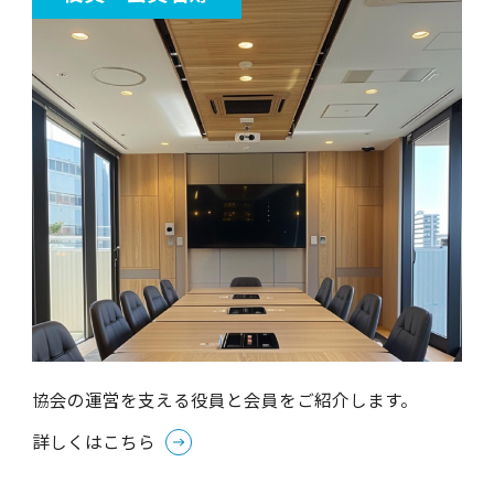
協会の運営を支える役員と会員をご紹介します。
詳しくはこちら