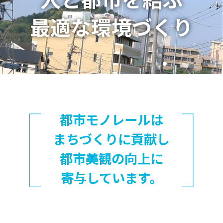
最適な環境づくり
都市モノレールは
まちづくりに貢献し
都市美観の向上に
寄与しています。