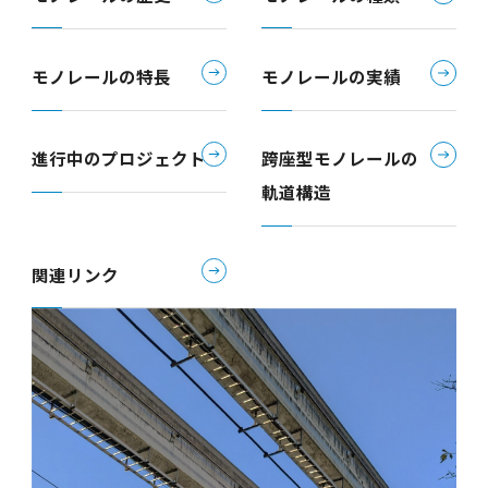
モノレールの特長
モノレールの実績
進行中のプロジェクト
跨座型モノレールの
軌道構造
関連リンク