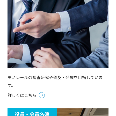
モノレールの調査研究や普及・発展を目指していま
す。
詳しくはこちら
役員・会員名簿