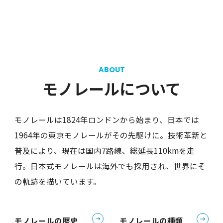
ABOUT
モノレールについて
モノレールは1824年ロンドンから始まり、日本では
1964年の東京モノレールがその先駆けに。技術革新と
普及により、現在は国内7路線、総延長110kmを走
行。日本式モノレールは海外でも採用され、世界にそ
の軌跡を描いています。
モノレールの歴史
モノレールの種類