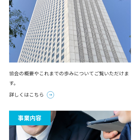
協会の概要やこれまでの歩みについてご覧いただけま
す。
詳しくはこちら
事業内容