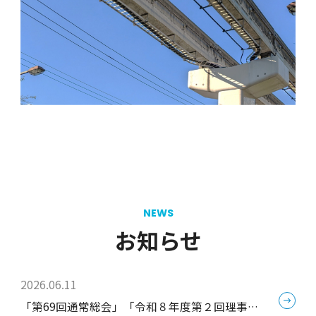
NEWS
お知らせ
2026.06.11
「第69回通常総会」「令和８年度第２回理事