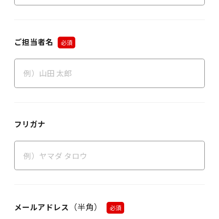
ご担当者名
必須
フリガナ
（半角）
メールアドレス
必須