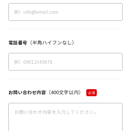
（半角ハイフンなし）
電話番号
（400文字以内）
お問い合わせ内容
必須