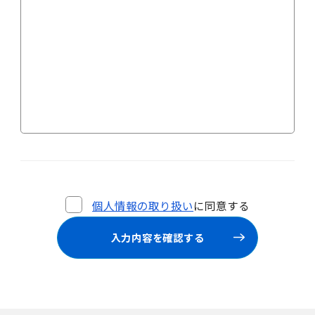
個人情報の取り扱い
に同意する