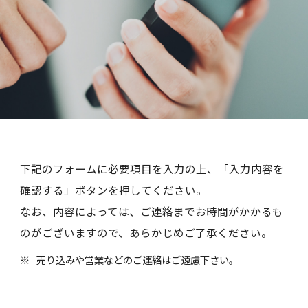
下記のフォームに必要項目を入力の上、「入力内容を
確認する」ボタンを押してください。
なお、内容によっては、ご連絡までお時間がかかるも
のがございますので、あらかじめご了承ください。
売り込みや営業などのご連絡はご遠慮下さい。