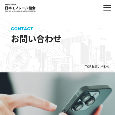
CONTACT
お問い合わせ
TOP
お問い合わせ