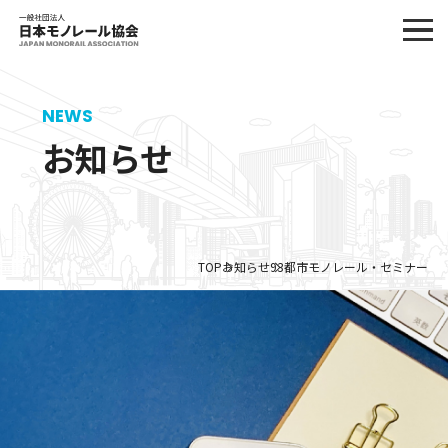
NEWS
お知らせ
TOP
お知らせ
93都市モノレール・セミナー