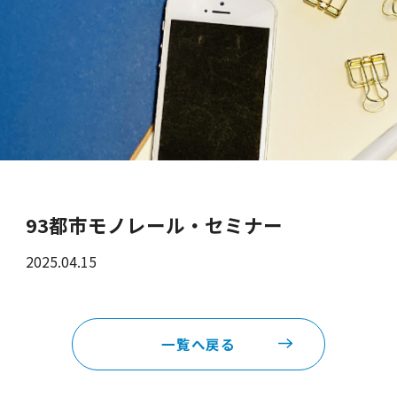
93都市モノレール・セミナー
2025.04.15
一覧へ戻る