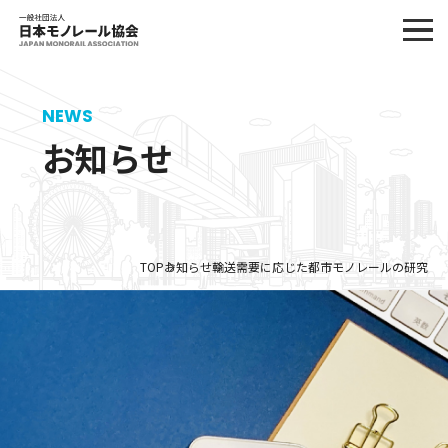
NEWS
お知らせ
TOP
お知らせ
輸送需要に応じた都市モノレールの研究