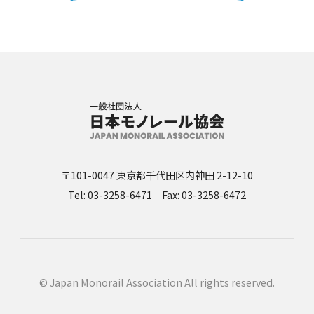
〒101-0047 東京都千代田区内神田 2-12-10
Tel: 03-3258-6471 Fax: 03-3258-6472
© Japan Monorail Association All rights reserved.