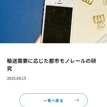
輸送需要に応じた都市モノレールの研
究
2025.04.15
一覧へ戻る